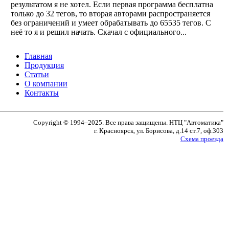
результатом я не хотел. Если первая программа бесплатна
только до 32 тегов, то вторая авторами распространяется
без ограничений и умеет обрабатывать до 65535 тегов. С
неё то я и решил начать. Скачал с официального...
Главная
Продукция
Статьи
О компании
Контакты
Copyright © 1994–2025. Все права защищены. НТЦ "Автоматика"
г. Красноярск, ул. Борисова, д.14 ст.7, оф.303
Схема проезда