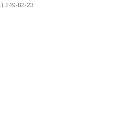
1) 249-82-23