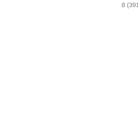
8 (39